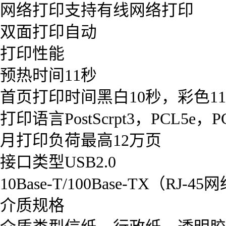
网络打印支持有线网络打印
双面打印自动
打印性能
预热时间11秒
首页打印时间黑白10秒，彩色1
打印语言PostScrpt3，PCL5e，P
月打印负荷最高12万页
接口类型USB2.0
10Base-T/100Base-TX（RJ-
介质规格