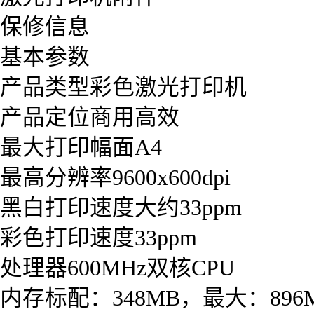
保修信息
基本参数
产品类型彩色激光打印机
产品定位商用高效
最大打印幅面A4
最高分辨率9600x600dpi
黑白打印速度大约33ppm
彩色打印速度33ppm
处理器600MHz双核CPU
内存标配：348MB，最大：896