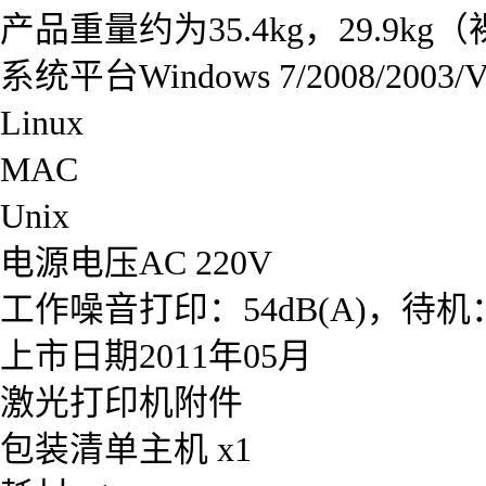
产品重量约为35.4kg，29.9kg
系统平台Windows 7/2008/2003/Vi
Linux
MAC
Unix
电源电压AC 220V
工作噪音打印：54dB(A)，待机：3
上市日期2011年05月
激光打印机附件
包装清单主机 x1