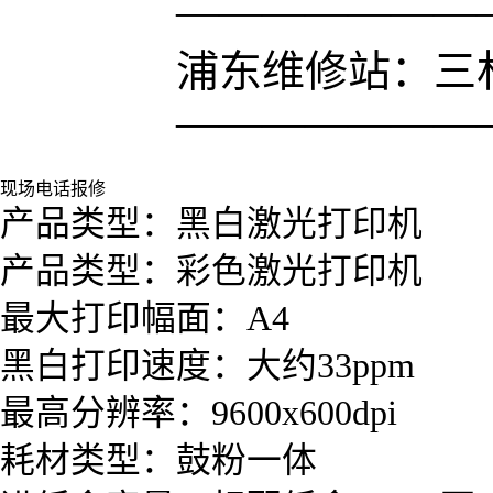
———————
浦东维修站：三林
———————
现场电话报修
产品类型：黑白激光打印机
产品类型：彩色激光打印机
最大打印幅面：A4
黑白打印速度：大约33ppm
最高分辨率：9600x600dpi
耗材类型：鼓粉一体