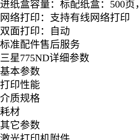
进纸盒容量：标配纸盒：500页
网络打印：支持有线网络打印
双面打印：自动
标准配件售后服务
三星775ND详细参数
基本参数
打印性能
介质规格
耗材
其它参数
激光打印机附件