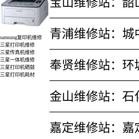
宝山维修站：韶山路
———————
青浦维修站：城中
samsung复印机维修
———————
三星打印机维修
三星传真机维修
三星一体机维修
奉贤维修站：环城
三星打印机硒鼓
三星打印机耗材
———————
金山维修站：石
———————
嘉定维修站：嘉定