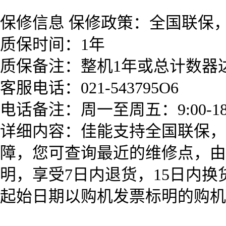
保修信息 保修政策：全国联保
质保时间：1年
质保备注：整机1年或总计数器
客服电话：021-543795O6
电话备注：周一至周五：9:00-1
详细内容：佳能支持全国联保，
障，您可查询最近的维修点，由
明，享受7日内退货，15日内
起始日期以购机发票标明的购机