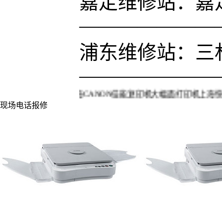
嘉定维修站：嘉定
———————
浦东维修站：三林凌
———————
上海CANON佳能复印机大幅面打印机上海快车现场维
现场电话报修