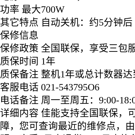
功率 最大700W
其它特点 自动关机：约5分钟后
保修信息
保修政策 全国联保，享受三包
质保时间 1年
质保备注 整机1年或总计数器
客服电话 021-543795O6
电话备注 周一至周五：9:00-18
详细内容 佳能支持全国联保，
障，您可查询最近的维修点，由