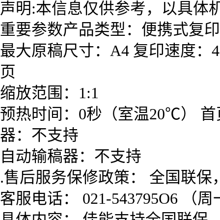
声明:本信息仅供参考，以具体
重要参数产品类型：便携式复印
最大原稿尺寸：A4 复印速度：4
页
缩放范围：1:1
预热时间：0秒（室温20℃） 首页复印
器：不支持
自动输稿器：不支持
.售后服务保修政策： 全国联保
客服电话： 021-543795O6 
具体内容： 佳能支持全国联保