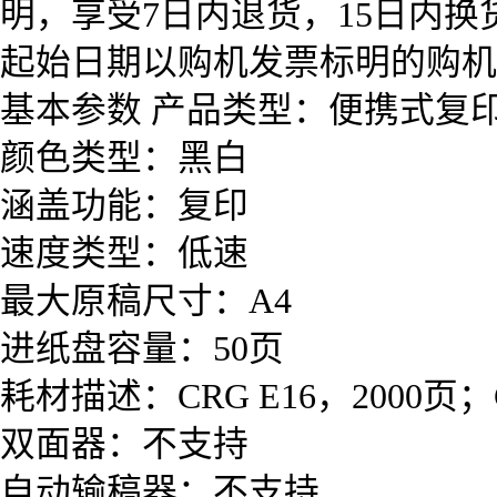
明，享受7日内退货，15日内
起始日期以购机发票标明的购机
基本参数 产品类型：便携式复
颜色类型：黑白
涵盖功能：复印
速度类型：低速
最大原稿尺寸：A4
进纸盘容量：50页
耗材描述：CRG E16，2000页；C
双面器：不支持
自动输稿器：不支持