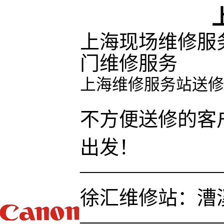
上海现场维修服
门维修服务
上海维修服务站送修
不方便送修的客
出发！
———————
徐汇维修站：漕溪
———————