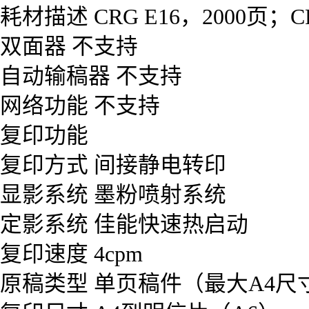
耗材描述 CRG E16，2000页；CR
双面器 不支持
自动输稿器 不支持
网络功能 不支持
复印功能
复印方式 间接静电转印
显影系统 墨粉喷射系统
定影系统 佳能快速热启动
复印速度 4cpm
原稿类型 单页稿件（最大A4