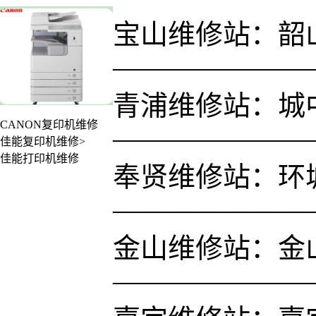
宝山维修站：韶山路
———————
青浦维修站：城中
CANON复印机维修
———————
佳能复印机维修>
佳能打印机维修
奉贤维修站：环城
———————
金山维修站：金
———————