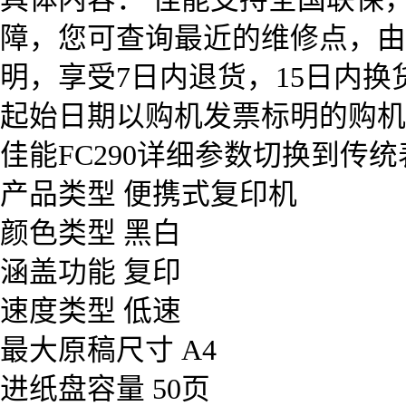
障，您可查询最近的维修点，由
明，享受7日内退货，15日内
起始日期以购机发票标明的购机
佳能FC290详细参数切换到传
产品类型 便携式复印机
颜色类型 黑白
涵盖功能 复印
速度类型 低速
最大原稿尺寸 A4
进纸盘容量 50页