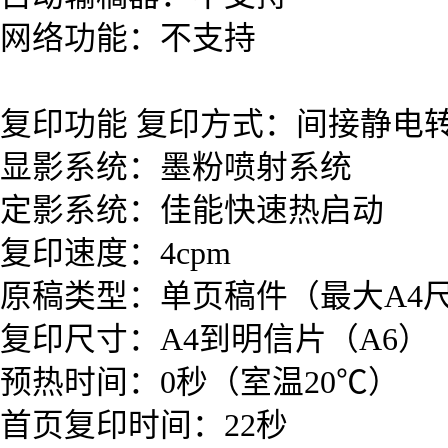
网络功能：不支持
复印功能 复印方式：间接静电
显影系统：墨粉喷射系统
定影系统：佳能快速热启动
复印速度：4cpm
原稿类型：单页稿件（最大A4
复印尺寸：A4到明信片（A6）
预热时间：0秒（室温20℃）
首页复印时间：22秒