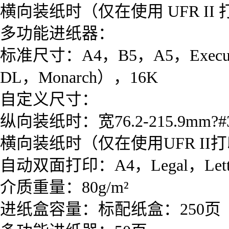
横向装纸时（仅在使用 UFR II 打印
多功能进纸器：
标准尺寸：A4，B5，A5，Execut
DL，Monarch），16K
自定义尺寸：
纵向装纸时：宽76.2-215.9mm?#38
横向装纸时（仅在使用UFR II打印机驱
自动双面打印：A4，Legal，Lett
介质重量：80g/m²
进纸盒容量：标配纸盒：250页