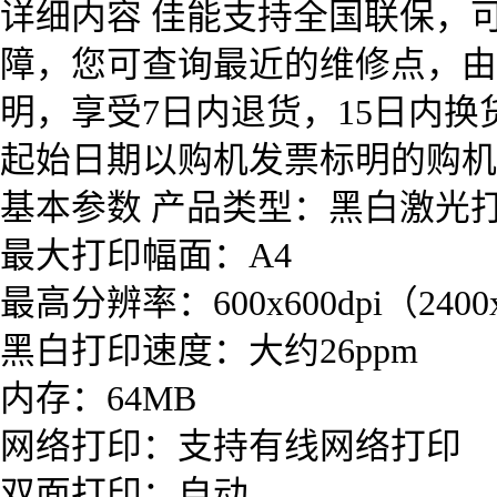
详细内容 佳能支持全国联保，
障，您可查询最近的维修点，由
明，享受7日内退货，15日内
起始日期以购机发票标明的购机
基本参数 产品类型：黑白激光
最大打印幅面：A4
最高分辨率：600x600dpi（24
黑白打印速度：大约26ppm
内存：64MB
网络打印：支持有线网络打印
双面打印：自动