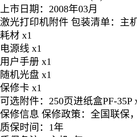
上市日期：2008年03月
激光打印机附件 包装清单：主机 
耗材 x1
电源线 x1
用户手册 x1
随机光盘 x1
保修卡 x1
可选附件：250页进纸盒PF-35P 
保修信息 保修政策：全国联保
质保时间：1年