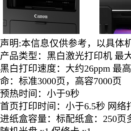
声明:本信息仅供参考，以具体
产品类型：黑白激光打印机 最大
黑白打印速度：大约26ppm 最高分辨
命：标准3000页，高容7000页
预热时间：小于9秒
首页打印时间：小于6.5秒 网
进纸盒容量：标配纸盒：250页多功能