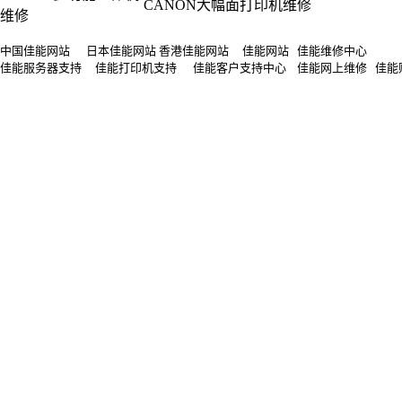
CANON大幅面打印机维修
维修
中国佳能网站 日本佳能网站 香港佳能网站 佳能网站 佳能维修中心
佳能服务器支持 佳能打印机支持 佳能客户支持中心 佳能网上维修 佳能