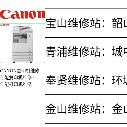
———————
宝山维修站：韶山路
———————
青浦维修站：城中
———————
CANON复印机维修
奉贤维修站：环城
佳能复印机维修>
佳能打印机维修
———————
金山维修站：金
———————