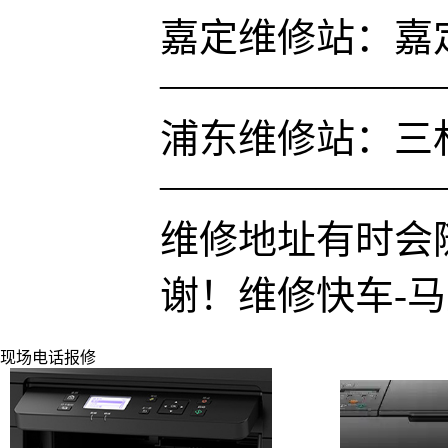
嘉定维修站：嘉定
———————
浦东维修站：三林凌
———————
维修地址有时会
谢！
维修快车-
现场电话报修