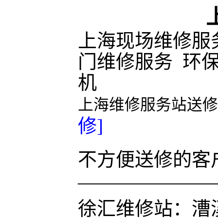
上海现场维修服
门维修服务 环
机
上海维修服务站送修
修]
不方便送修的客
———————
徐汇维修站：漕溪