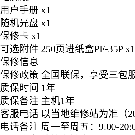
用户手册 x1
随机光盘 x1
保修卡 x1
可选附件 250页进纸盒PF-35P x1
保修信息
保修政策 全国联保，享受三包
质保时间 1年
质保备注 主机1年
客服电话 以当地维修站为准（20
电话备注 周一至周五：9:00-20: