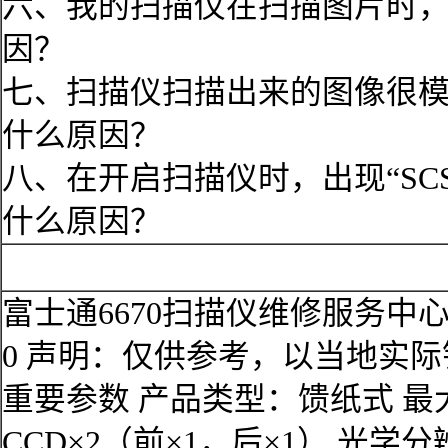
六、我的扫描仪在扫描图片时
因？
七、扫描仪扫描出来的图像很
什么原因？
八、在开启扫描仪时，出现“SCSI c
什么原因？
富士通6670扫描仪维修服务中
0 声明：仅供参考，以当地实
重要参数 产品类型：馈纸式 最
CCD×2（前×1，后×1） 光学分辨