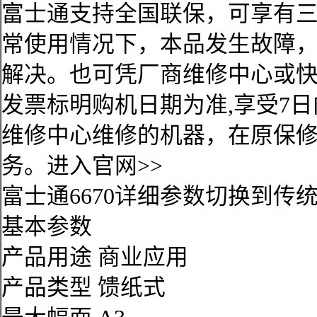
富士通支持全国联保，可享有
常使用情况下，本品发生故障
解决。也可凭厂商维修中心或
发票标明购机日期为准,享受7
维修中心维修的机器，在原保
务。进入官网>>
富士通6670详细参数切换到传
基本参数
产品用途 商业应用
产品类型 馈纸式