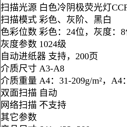
扫描光源 白色冷阴极荧光灯CCFL
扫描模式 彩色、灰阶、黑白
色彩位数 彩色：24位，灰度：
灰度参数 1024级
自动进纸器 支持，200页
介质尺寸 A3-A8
介质重量 A4：31-209g/m²，A4：5
双面扫描 自动
网络扫描 不支持
其它参数