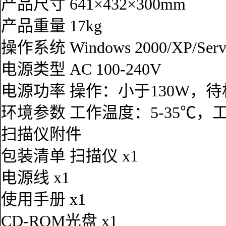
产品尺寸 641×432×300mm
产品重量 17kg
操作系统 Windows 2000/XP/Server
电源类型 AC 100-240V
电源功率 操作：小于130W，待
环境参数 工作温度：5-35℃，
扫描仪附件
包装清单 扫描仪 x1
电源线 x1
使用手册 x1
CD-ROM光盘 x1