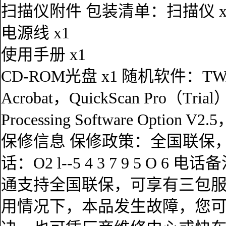
扫描仪附件 包装清单：扫描仪 x
电源线 x1
使用手册 x1
CD-ROM光盘 x1 随机软件：TWAIN
Acrobat，QuickScan Pro（Trial）
Processing Software Option V2.
保修信息 保修政策：全国联保，
话：O2 l--5 4 3 7 9 5 
通支持全国联保，可享有三包
用情况下，本品发生故障，您