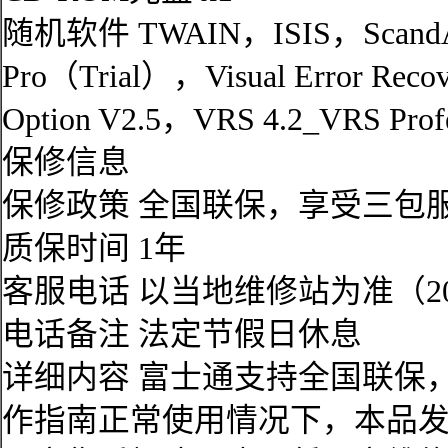
随机软件 TWAIN，ISIS，ScandAll
Pro（Trial），Visual Error Recov
Option V2.5，VRS 4.2_VRS Profe
保修信息
保修政策 全国联保，享受三包
质保时间 1年
客服电话 以当地维修站为准（20
电话备注 法定节假日休息
详细内容 富士通支持全国联保
作指南正常使用情况下，本品