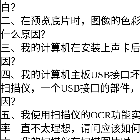
白？
二、在预览底片时，图像的色
什么原因？
三、我的计算机在安装上声卡
因？
四、我的计算机主板USB接口坏
扫描仪，一个USB接口的部件
因？
五、我使用扫描仪的OCR功能
率一直不太理想，请问应该如何