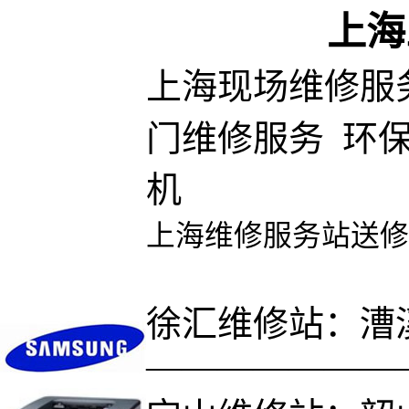
上海
上海现场维修服
门维修服务 环
机
上海维修服务站送修
徐汇维修站：漕溪
———————