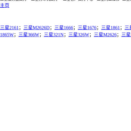
主页
三星2161
；
三星M2626D
；
三星1666
；
三星1676
；
三星1861
；
三
1865W
；
三星366W
；
三星321N
；
三星326W
；
三星M2626
；
三星