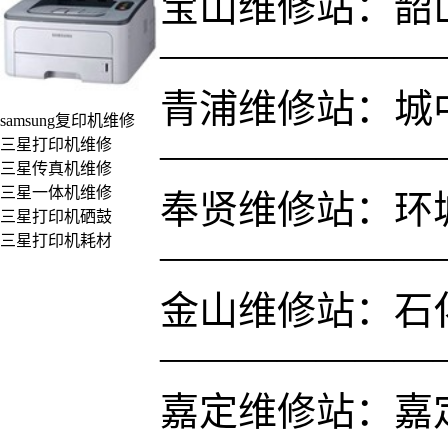
宝山维修站：韶山路
———————
青浦维修站：城中
samsung复印机维修
———————
三星打印机维修
三星传真机维修
三星一体机维修
奉贤维修站：环城
三星打印机硒鼓
三星打印机耗材
———————
金山维修站：石
———————
嘉定维修站：嘉定