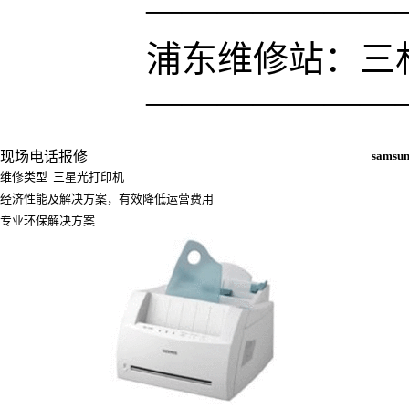
———————
浦东维修站：三林
———————
现场电话报修
sams
维修类型 三星光打印机
经济性能及解决方案，有效降低运营费用
专业环保解决方案