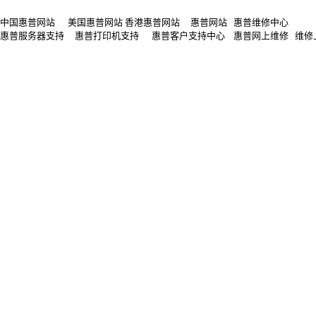
中国惠普网站 美国惠普网站 香港惠普网站 惠普网站 惠普维修中心
惠普服务器支持 惠普打印机支持 惠普客户支持中心 惠普网上维修 维修