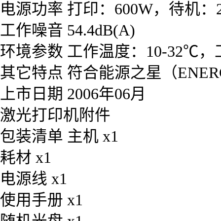
电源功率 打印：600W，待机：2
工作噪音 54.4dB(A)
环境参数 工作温度：10-32℃，
其它特点 符合能源之星（ENERG
上市日期 2006年06月
激光打印机附件
包装清单 主机 x1
耗材 x1
电源线 x1
使用手册 x1