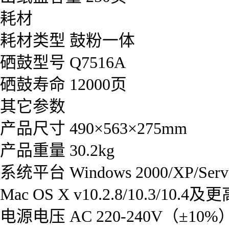
耗材
耗材类型 鼓粉一体
硒鼓型号 Q7516A
硒鼓寿命 12000页
其它参数
产品尺寸 490×563×275mm
产品重量 30.2kg
系统平台 Windows 2000/XP/Server
Mac OS X v10.2.8/10.3/10.4
电源电压 AC 220-240V（±10%