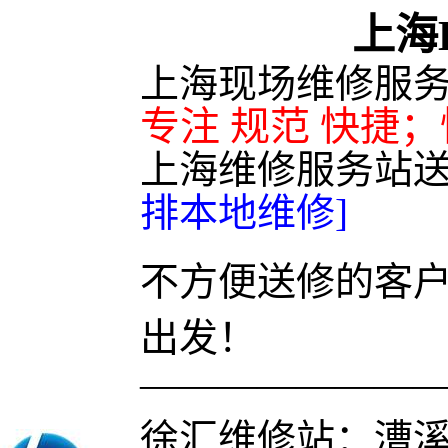
上海
上海现场维修服
专注 规范 快捷
上海维修服务站
排本地维修]
不方便送修的客户
出发！
———————
徐汇维修站：漕溪