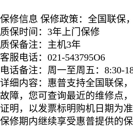
保修信息 保修政策：全国联保
质保时间：3年上门保修
质保备注：主机3年
客服电话：021-543795O6
电话备注：周一至周五：8:30-1
详细内容：惠普支持全国联保，
故障，您可查询最近的维修点，
证明，以发票标明购机日期为准
保修期内继续享受惠普提供的保