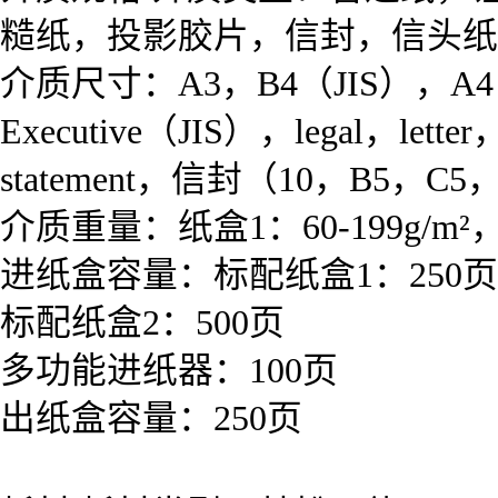
糙纸，投影胶片，信封，信头纸
介质尺寸：A3，B4（JIS），A4，A4
Executive（JIS），legal，let
statement，信封（10，B5，C5，D
介质重量：纸盒1：60-199g/m²，纸
进纸盒容量：标配纸盒1：250页
标配纸盒2：500页
多功能进纸器：100页
出纸盒容量：250页