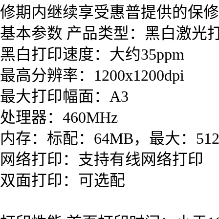
修期内继续享受惠普提供的保修
基本参数 产品类型：黑白激光
黑白打印速度：大约35ppm
最高分辨率：1200x1200dpi
最大打印幅面：A3
处理器：460MHz
内存：标配：64MB，最大：512
网络打印：支持有线网络打印
双面打印：可选配