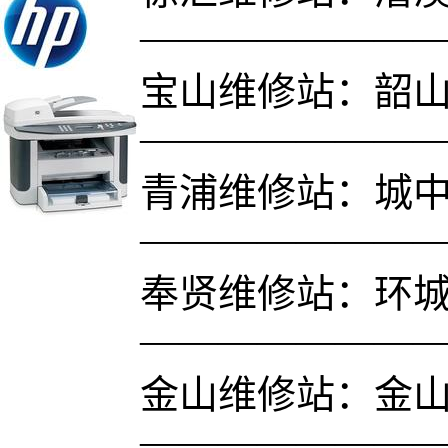
———————
宝山维修站：韶山路
———————
青浦维修站：城中路
———————
奉贤维修站：环城
———————
金山维修站：金山
———————