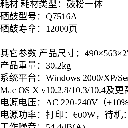
耗材 耗材类型：鼓粉一体
硒鼓型号：Q7516A
硒鼓寿命：12000页
其它参数 产品尺寸：490×563×2
产品重量：30.2kg
系统平台：Windows 2000/XP/Serve
Mac OS X v10.2.8/10.3/10.4
电源电压：AC 220-240V（±10%
电源功率：打印：600W，待机：2
工作噪音：54.4dB(A)