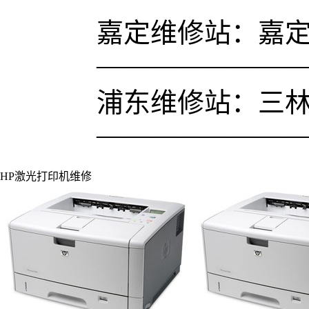
嘉定维修站：嘉定镇
———————
浦东维修站：三林凌兆
———————
HP激光打印机维修