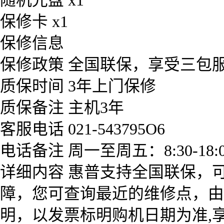
随机光盘 x1
保修卡 x1
保修信息
保修政策 全国联保，享受三包
质保时间 3年上门保修
质保备注 主机3年
客服电话 021-543795O6
电话备注 周一至周五：8:30-18
详细内容 惠普支持全国联保，
障，您可查询最近的维修点，由
明，以发票标明购机日期为准,