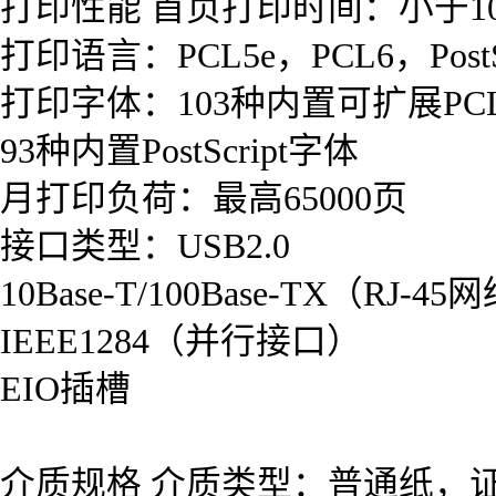
打印性能 首页打印时间：小于1
打印语言：PCL5e，PCL6，PostSc
打印字体：103种内置可扩展PC
93种内置PostScript字体
月打印负荷：最高65000页
接口类型：USB2.0
10Base-T/100Base-TX（RJ-
IEEE1284（并行接口）
EIO插槽
介质规格 介质类型：普通纸，