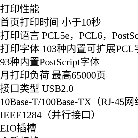
打印性能
首页打印时间 小于10秒
打印语言 PCL5e，PCL6，PostScr
打印字体 103种内置可扩展PCL
93种内置PostScript字体
月打印负荷 最高65000页
接口类型 USB2.0
10Base-T/100Base-TX（RJ-
IEEE1284（并行接口）
EIO插槽