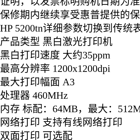
证明，以发票标明购机日期为准
保修期内继续享受惠普提供的保
HP 5200tn详细参数切换到传
产品类型 黑白激光打印机
黑白打印速度 大约35ppm
最高分辨率 1200x1200dpi
最大打印幅面 A3
处理器 460MHz
内存 标配：64MB，最大：512
网络打印 支持有线网络打印
双面打印 可选配