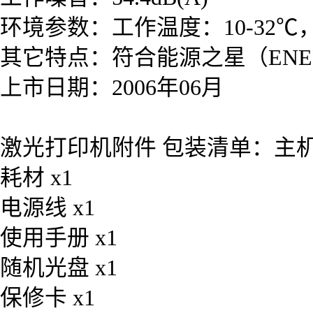
环境参数：工作温度：10-32℃，
其它特点：符合能源之星（ENER
上市日期：2006年06月
激光打印机附件 包装清单：主机 
耗材 x1
电源线 x1
使用手册 x1
随机光盘 x1
保修卡 x1