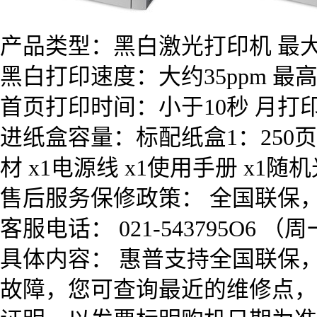
产品类型：黑白激光打印机 最大
黑白打印速度：大约35ppm 最高分
首页打印时间：小于10秒 月打
进纸盒容量：标配纸盒1：250页标
材 x1电源线 x1使用手册 x1随机光
售后服务保修政策： 全国联保
客服电话： 021-543795O6 
具体内容： 惠普支持全国联保
故障，您可查询最近的维修点，