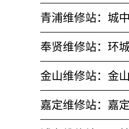
———————
青浦维修站：城中路
———————
奉贤维修站：环城
———————
金山维修站：金山
———————
嘉定维修站：嘉定镇
———————