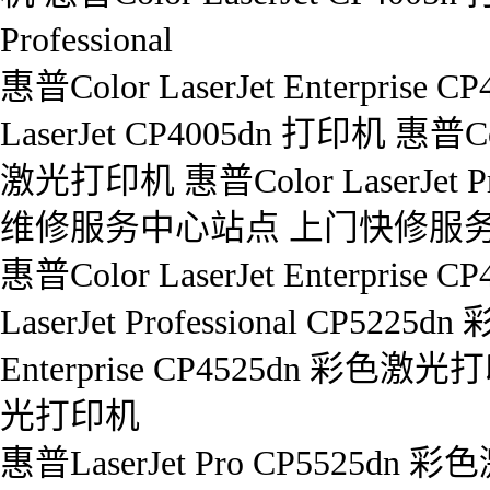
Professional
惠普Color LaserJet Enterpri
LaserJet CP4005dn 打印机 惠普Colo
激光打印机 惠普Color LaserJet P
维修服务中心站点 上门快修服
惠普Color LaserJet Enterpri
LaserJet Professional CP522
Enterprise CP4525dn 彩色激光
光打印机
惠普LaserJet Pro CP5525dn 彩