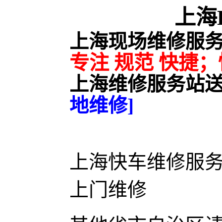
上海
上海现场维修服
专注 规范 快捷
上海维修服务站
地维修]
上海快车维修服务中
上门维修