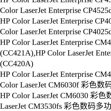
Color LaserJet Enterprise C
HP Color LaserJet Enterpris
Color LaserJet Enterprise C
HP Color LaserJet Enterpri
(CC421A),HP Color LaserJet
(CC420A)
HP Color LaserJet Enterpri
Color LaserJet CM6030f 
HP Color LaserJet CM6030
LaserJet CM3530fs 彩色数码