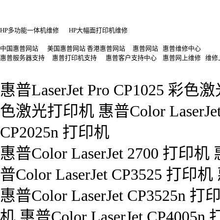
HP多功能一体机维修
HP大幅面打印机维修
中国惠普网站 美国惠普网站 香港惠普网站 惠普网站 惠普维修中心
惠普服务器支持 惠普打印机支持 惠普客户支持中心 惠普网上维修 维修
惠普LaserJet Pro CP1025 彩色
色激光打印机 惠普Color LaserJet 
CP2025n 打印机
惠普Color LaserJet 2700 打印机 
普Color LaserJet CP3525 打印机
惠普Color LaserJet CP3525n 打
机 惠普Color LaserJet CP4005n 