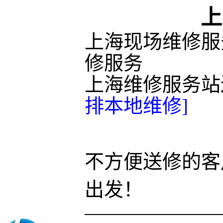
上
上海现场维修服
修服务
上海维修服务站
排本地维修]
不方便送修的客
出发！
———————