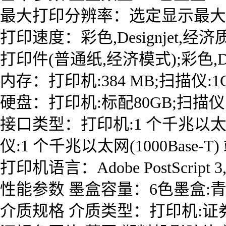
最大打印分辨率：选定显示最大细节后，
打印速度：彩色,Designjet,经济质
打印件(普通纸,经济模式);彩色,Design
内存：打印机:384 MB;扫描仪:1G
硬盘：打印机:标配80GB;扫描仪:
接口类型：打印机:1 个千兆以太网 (100
仪:1 个千兆以太网(1000Base-T)
打印机语言：Adobe PostScript 3,A
性能参数 墨盒容量：6色墨盒:青
介质规格 介质类型：打印机:证券