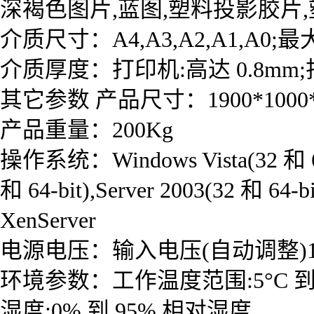
深褐色图片,蓝图,塑料投影胶片,
介质尺寸：A4,A3,A2,A1,A0;
介质厚度：打印机:高达 0.8mm;扫
其它参数 产品尺寸：1900*1000*
产品重量：200Kg
操作系统：Windows Vista(32 和 64-bi
和 64-bit),Server 2003(32 和 64-b
XenServer
电源电压：输入电压(自动调整)100 到 2
环境参数：工作温度范围:5°C 到 4
湿度:0% 到 95% 相对湿度