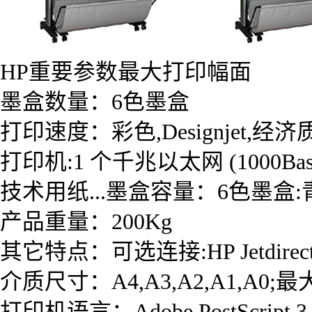
HP重要参数最大打印幅面
墨盒数量：6色墨盒
打印速度：彩色,Designjet,经
打印机:1 个千兆以太网 (1000B
技术用纸...墨盒容量：6色墨盒:青色
产品重量：200Kg
其它特点：可选连接:HP Jetdirec
介质尺寸：A4,A3,A2,A1,A0;最
打印机语言：Adobe PostScript 3,A