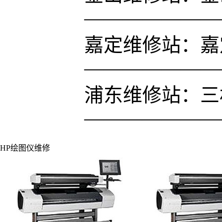
———————
嘉定维修站：嘉定
———————
浦东维修站：三林凌
———————
HP绘图仪维修