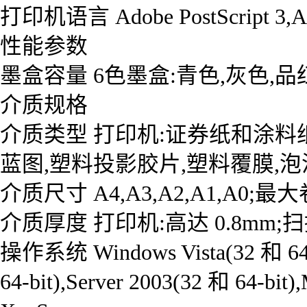
打印机语言 Adobe PostScript 3,Ad
性能参数
墨盒容量 6色墨盒:青色,灰色,品
介质规格
介质类型 打印机:证券纸和涂料纸
蓝图,塑料投影胶片,塑料覆膜,泡
介质尺寸 A4,A3,A2,A1,A0;最
介质厚度 打印机:高达 0.8mm;扫描
操作系统 Windows Vista(32 和 64-bi
64-bit),Server 2003(32 和 64-bit)