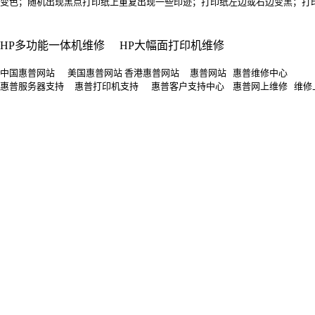
变色；随机出现黑点打印纸上重复出现一些印迹；打印纸左边或右边变黑；打印纸上
HP多功能一体机维修
HP大幅面打印机维修
中国惠普网站 美国惠普网站 香港惠普网站 惠普网站 惠普维修中心
惠普服务器支持 惠普打印机支持 惠普客户支持中心 惠普网上维修 维修