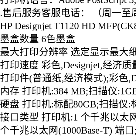
.售后服务客服电话： （周一至周五：
HP Designjet T1120 HD
墨盒数量 6色墨盒
最大打印分辨率 选定显示最大细节后，在
打印速度 彩色,Designjet,经济质
打印件(普通纸,经济模式);彩色,Design
内存 打印机:384 MB;扫描仪:1GB
硬盘 打印机:标配80GB;扫描仪:
接口类型 打印机:1 个千兆以太网 (100
个千兆以太网(1000Base-T) 端口