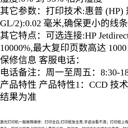
其它参数：打印技术:惠普 (HP)
GL/2):0.02 毫米,确保更小的线条细度 
其它特点：可选连接:HP Jetdir
10000%,最大复印页数高达 1000
保修信息 客服电话：
电话备注：周一至周五：8:30-18:
产品特性 产品特性1：CCD 技术
结果为准
激光打印机一般故障维修：打印全白;打印纸张全黑;字迹淡看不清；打印纸