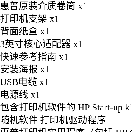
惠普原装介质卷筒 x1
打印机支架 x1
背面纸盒 x1
3英寸核心适配器 x1
快速参考指南 x1
安装海报 x1
USB电缆 x1
电源线 x1
包含打印机软件的 HP Start-up kit
随机软件 打印机驱动程序