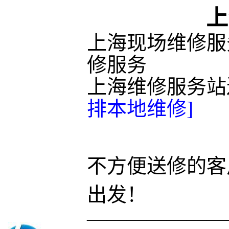
上
上海现场维修服
修服务
上海维修服务站
排本地维修]
不方便送修的客
出发！
———————