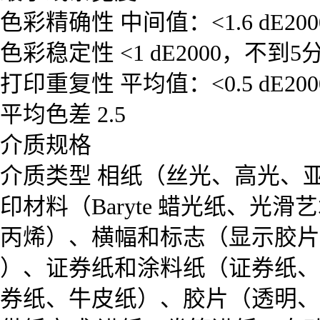
色彩精确性 中间值：<1.6 dE2000
色彩稳定性 <1 dE2000，不到5
打印重复性 平均值：<0.5 dE2000
平均色差 2.5
介质规格
介质类型 相纸（丝光、高光、
印材料（Baryte 蜡光纸、光
丙烯）、横幅和标志（显示胶片
）、证券纸和涂料纸（证券纸、
券纸、牛皮纸）、胶片（透明、