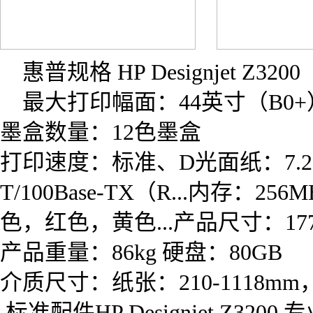
惠普规格 HP Designjet Z3200
最大打印幅面：44英寸（B0+
墨盒数量：12色墨盒
打印速度：标准、D光面纸：7.2分钟/页
T/100Base-TX（R...
色，红色，黄色...产品尺寸：1770x
产品重量：86kg 硬盘：80GB
介质尺寸：纸张：210-1118mm，
.标准配件HP Designjet Z