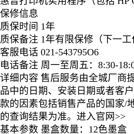
惠普打印机实用程序（包括 HP Colo
保修信息
质保时间 1年
质保备注 1年有限保修（下一
客服电话 021-543795O6
电话备注 周一至周五：8:30-18:0
详细内容 售后服务由全城厂商
品中的日期、安装日期或者客户
款的因素包括销售产品的国家/
的查询结果为准。进入官网>>
基本参数 墨盒数量：12色墨盒