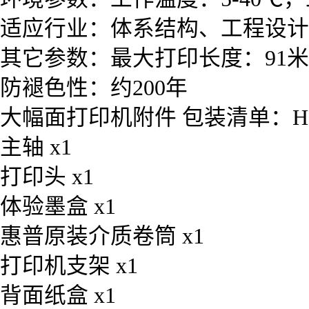
适应行业：体系结构、工程设计
其它参数：最大打印长度：91米
防褪色性：约200年
大幅面打印机附件 包装清单：HP De
主轴 x1
打印头 x1
体验墨盒 x1
惠普原装介质卷筒 x1
打印机支架 x1
背面纸盒 x1