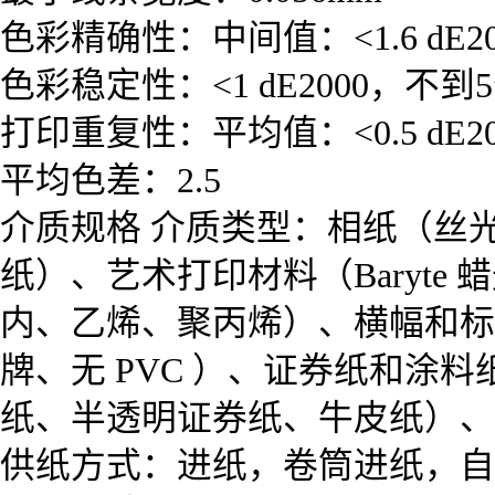
色彩精确性：中间值：<1.6 dE200
色彩稳定性：<1 dE2000，不到
打印重复性：平均值：<0.5 dE200
平均色差：2.5
介质规格 介质类型：相纸（丝
纸）、艺术打印材料（Baryte
内、乙烯、聚丙烯）、横幅和标
牌、无 PVC ）、证券纸和
纸、半透明证券纸、牛皮纸）、
供纸方式：进纸，卷筒进纸，自