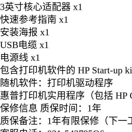
3英寸核心适配器 x1
快速参考指南 x1
安装海报 x1
USB电缆 x1
电源线 x1
包含打印机软件的 HP Start-up kit
随机软件：打印机驱动程序
惠普打印机实用程序（包括 HP Colo
保修信息 质保时间：1年
质保备注：1年有限保修（下一