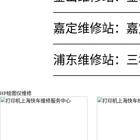
———————
嘉定维修站：嘉定
———————
浦东维修站：三林凌
———————
HP绘图仪维修