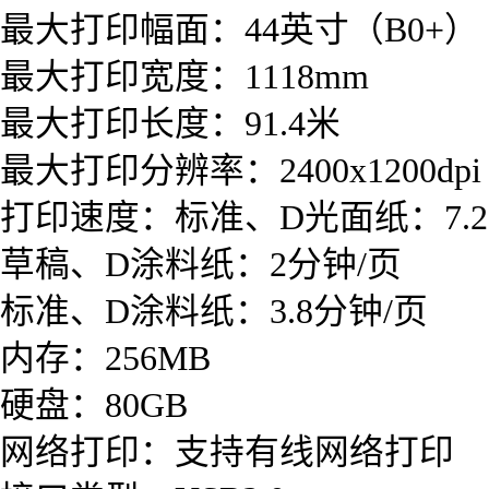
最大打印幅面：44英寸（B0+）
最大打印宽度：1118mm
最大打印长度：91.4米
最大打印分辨率：2400x1200dpi
打印速度：标准、D光面纸：7.2
草稿、D涂料纸：2分钟/页
标准、D涂料纸：3.8分钟/页
内存：256MB
硬盘：80GB
网络打印：支持有线网络打印