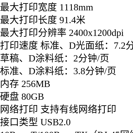
最大打印宽度 1118mm
最大打印长度 91.4米
最大打印分辨率 2400x1200dpi
打印速度 标准、D光面纸：7.2
草稿、D涂料纸：2分钟/页
标准、D涂料纸：3.8分钟/页
内存 256MB
硬盘 80GB
网络打印 支持有线网络打印
接口类型 USB2.0