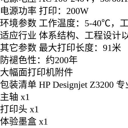
电源功率 打印：200W
环境参数 工作温度：5-40℃，
适应行业 体系结构、工程设计
其它参数 最大打印长度：91米
防褪色性：约200年
大幅面打印机附件
包装清单 HP Designjet Z32
主轴 x1
打印头 x1
体验墨盒 x1