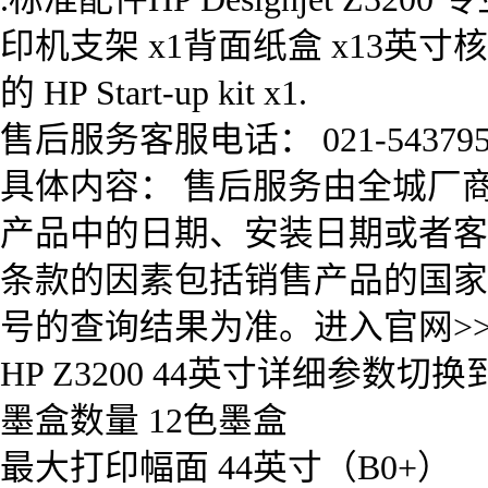
印机支架 x1背面纸盒 x13英寸核
的 HP Start-up kit x1.
售后服务客服电话： 021-543795
具体内容： 售后服务由全城厂
产品中的日期、安装日期或者客
条款的因素包括销售产品的国家
号的查询结果为准。进入官网>
HP Z3200 44英寸详细参数
墨盒数量 12色墨盒
最大打印幅面 44英寸（B0+）