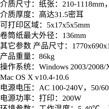
介质尺寸：纸张：210-1118mm，
介质厚度：高达31.5密耳
可打印区域：5x17x5x5mm
卷筒纸最大外径：136mm
其它参数 产品尺寸：1770x690x1
产品重量：86kg
操作系统：Windows 2003/2008/XP
Mac OS X v10.4-10.6
电源电压：AC 100-240V，50/60
电源功率：打印：200W
环境参数：工作温度：5-40℃，