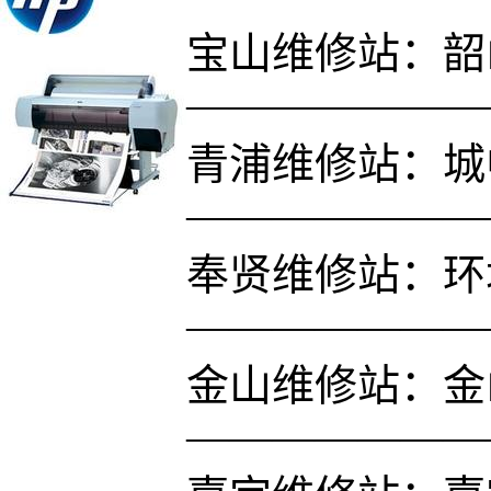
宝山维修站：韶山
———————
青浦维修站：城中
———————
奉贤维修站：环
———————
金山维修站：金
———————