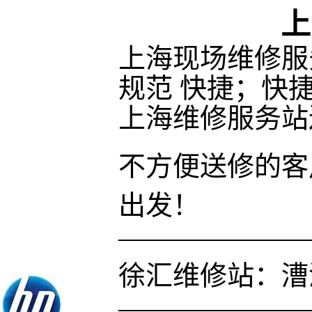
上
上海现场维修服务中心
规范 快捷；快
上海维修服务站
不方便送修的客
出发！
———————
徐汇维修站：漕溪
———————