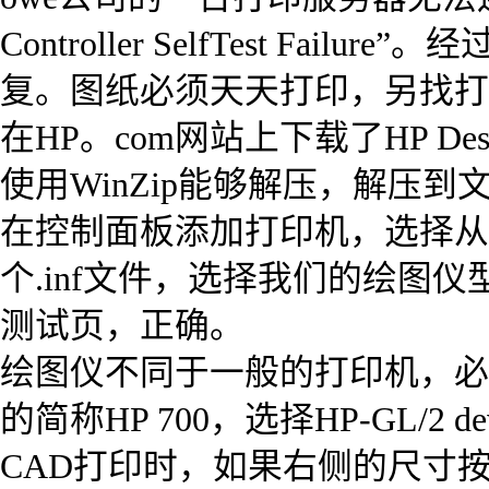
Controller SelfTest 
复。图纸必须天天打印，另找打
在HP。com网站上下载了HP Desi
使用WinZip能够解压，解压到文件
在控制面板添加打印机，选择从磁盘
个.inf文件，选择我们的绘图仪型号
测试页，正确。
绘图仪不同于一般的打印机，必
的简称HP 700，选择HP-GL/2 d
CAD打印时，如果右侧的尺寸按