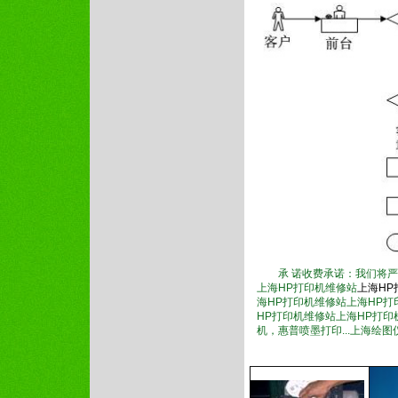
承 诺收费承诺：我们将
上海HP打印机维修站
上海HP
海HP打印机维修站上海HP打
HP打印机维修站上海HP打
机，惠普喷墨打印...上海绘